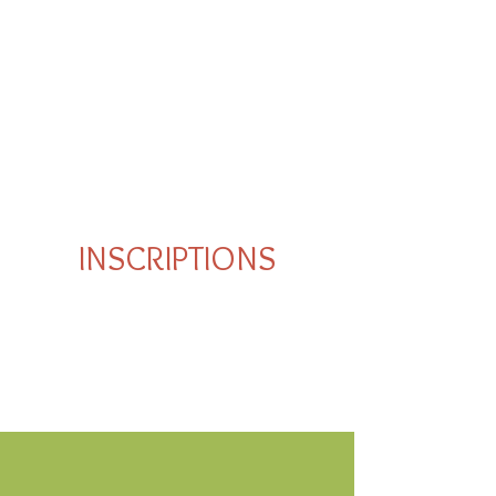
INSCRIPTIONS