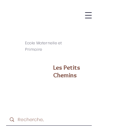
Ecole Maternelle et
Primaire
Les Petits
Chemins