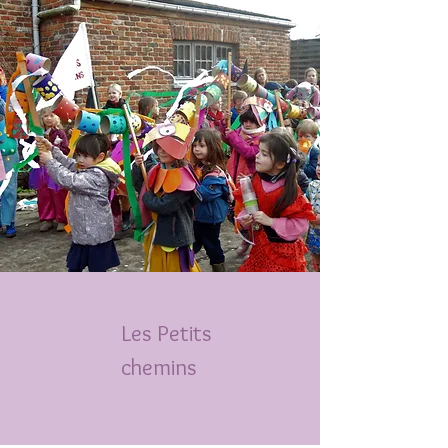
Les
Petits
chemins