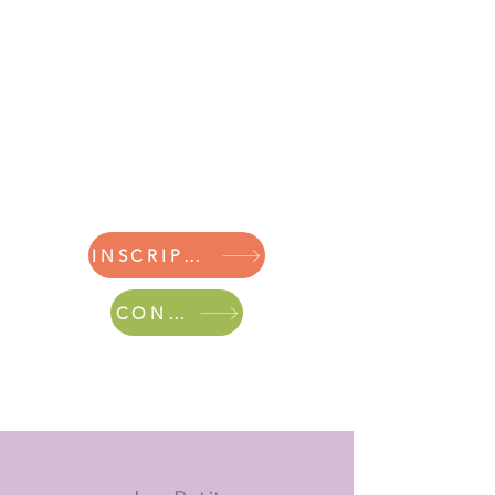
INSCRIPTIONS
CONTACT