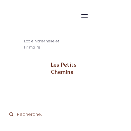
Ecole Maternelle et
Primaire
Les Petits
Chemins