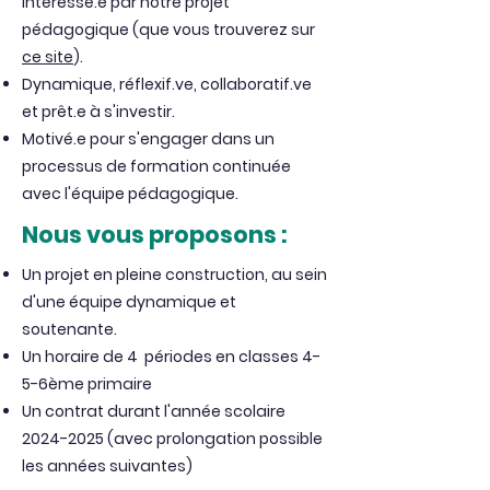
intéressé.e par notre projet
pédagogique (que vous trouverez sur
ce site
).
Dynamique, réflexif.ve, collaboratif.ve
et prêt.e à s'investir.
Motivé.e pour s'engager dans un
processus de formation continuée
avec l'équipe pédagogique.
Nous vous proposons :
Un projet en pleine construction, au sein
d'une équipe dynamique et
soutenante.
Un horaire de
4 périodes en classes 4-
5-6ème primaire
Un contrat durant l'année scolaire
2024-2025
(avec prolongation possible
les années suivantes)