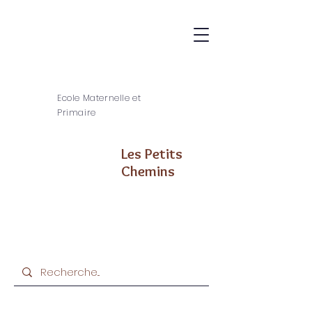
Ecole Maternelle et
Primaire
Les Petits
Chemins