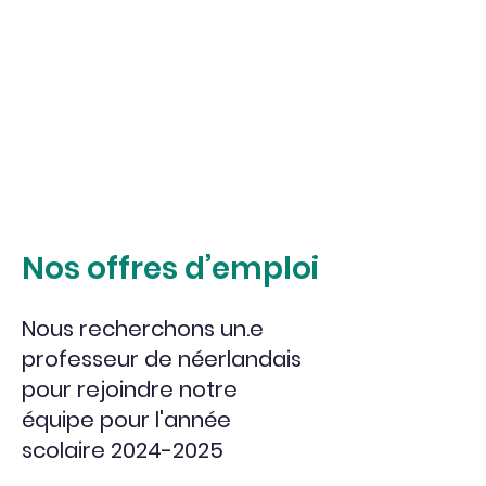
Nos offres d’emploi
Nous recherchons un.e
professeur de néerlandais
pour rejoindre notre
équipe pour l'année
scolaire
2024-2025