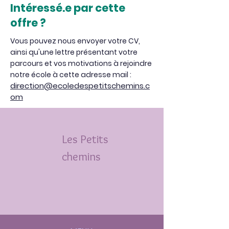
Intéressé.e par cette
offre ?
Vous pouvez nous envoyer votre CV,
ainsi qu'une lettre présentant votre
parcours et vos motivations à rejoindre
notre école à cette adresse mail :
direction@ecoledespetitschemins.c
om
Les
Petits
chemins