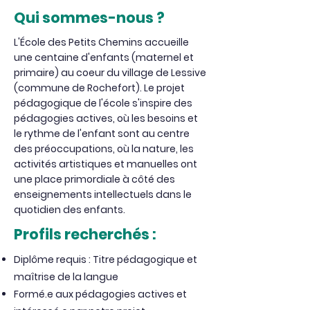
Qui sommes-nous ?
L'École des Petits Chemins accueille
une centaine d'enfants (maternel et
primaire) au coeur du village de Lessive
(commune de Rochefort). Le projet
pédagogique de l'école s'inspire des
pédagogies actives, où les besoins et
le rythme de l'enfant sont au centre
des préoccupations, où la nature, les
activités artistiques et manuelles ont
une place primordiale à côté des
enseignements intellectuels dans le
quotidien des enfants.
Profils recherchés :
Diplôme requis : Titre pédagogique et
maîtrise de la langue
Formé.e aux pédagogies actives et