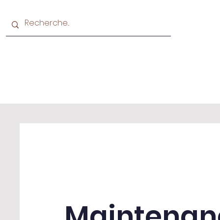
Accueil
Ecole
Maintenan