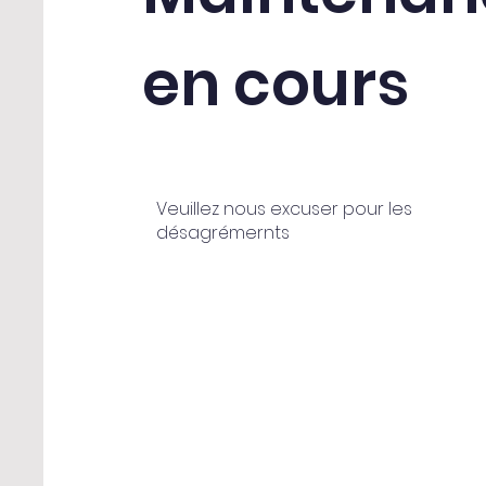
en cours
Veuillez nous excuser pour les
désagrémernts